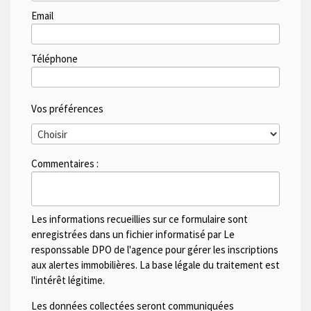
Email
Téléphone
Vos préférences
Commentaires :
Les informations recueillies sur ce formulaire sont
enregistrées dans un fichier informatisé par Le
responssable DPO de l'agence pour gérer les inscriptions
aux alertes immobilières. La base légale du traitement est
l'intérêt légitime.
Les données collectées seront communiquées