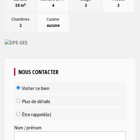
59 m²
4
3
3
Chambres
Cuisine
2
aucune
NOUS CONTACTER
Visiter ce bien
Plus de détails
Être rappelé(e)
Nom / prénom