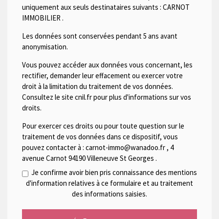
uniquement aux seuls destinataires suivants :
CARNOT
IMMOBILIER
.
Les données sont conservées pendant 5 ans avant
anonymisation.
Vous pouvez accéder aux données vous concernant, les
rectifier, demander leur effacement ou exercer votre
droit à la limitation du traitement de vos données.
Consultez le site cnil.fr pour plus d'informations sur vos
droits.
Pour exercer ces droits ou pour toute question sur le
traitement de vos données dans ce dispositif, vous
pouvez contacter à :
carnot-immo@wanadoo.fr
,
4
avenue Carnot 94190 Villeneuve St Georges
.
Je confirme avoir bien pris connaissance des mentions
d'information relatives à ce formulaire et au traitement
des informations saisies.