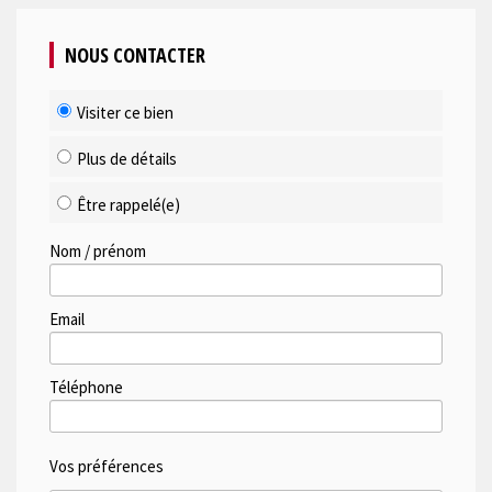
NOUS CONTACTER
Visiter ce bien
Plus de détails
Être rappelé(e)
Nom / prénom
Email
Téléphone
Vos préférences