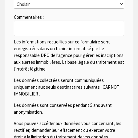
Commentaires :
Les informations recueillies sur ce formulaire sont
enregistrées dans un fichier informatisé par Le
responssable DPO de l'agence pour gérer les inscriptions
aux alertes immobilières. La base légale du traitement est
l'intérêt légitime.
Les données collectées seront communiquées
uniquement aux seuls destinataires suivants :
CARNOT
IMMOBILIER
.
Les données sont conservées pendant 5 ans avant
anonymisation.
Vous pouvez accéder aux données vous concernant, les
rectifier, demander leur effacement ou exercer votre
droit à la limitation du traitement de vos données.