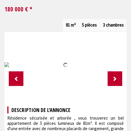
180 000
€ *
81 m²
5 pièces
3 chambres
DESCRIPTION DE L'ANNONCE
Résidence sécurisée et arborée , vous trouverez un bel
appartement de 5 pièces lumineux de 81m². Il est composé
d'une entrée avec de nombreux placards de rangement, grande