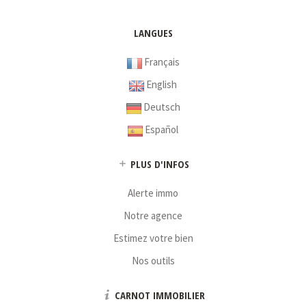
LANGUES
Français
English
Deutsch
Español
PLUS D'INFOS
Alerte immo
Notre agence
Estimez votre bien
Nos outils
CARNOT IMMOBILIER