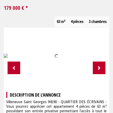
179 000
€ *
63 m²
4 pièces
3 chambres
DESCRIPTION DE L'ANNONCE
Villeneuve Saint Georges 94190 - QUARTIER DES ÉCRIVAINS -
Vous pourrez apprécier cet appartement 4 pièces de 63 m²
possédant son entrée privative permettant l'accès à tout le