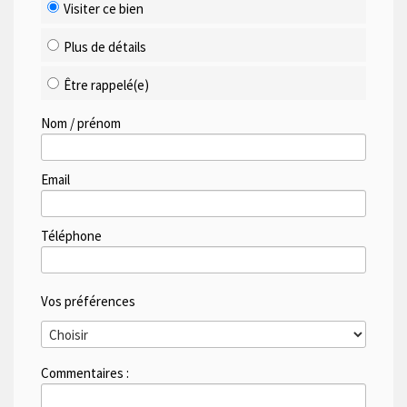
Visiter ce bien
Plus de détails
Être rappelé(e)
Nom / prénom
Email
Téléphone
Vos préférences
Commentaires :