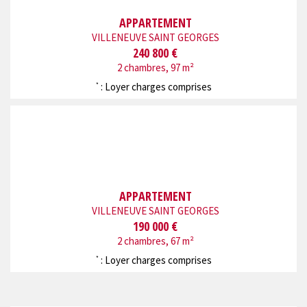
APPARTEMENT
VILLENEUVE SAINT GEORGES
240 800 €
2 chambres, 97 m²
: Loyer charges comprises
*
APPARTEMENT
VILLENEUVE SAINT GEORGES
190 000 €
2 chambres, 67 m²
: Loyer charges comprises
*