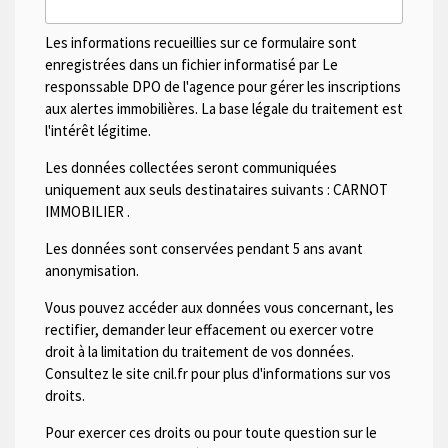
Les informations recueillies sur ce formulaire sont
enregistrées dans un fichier informatisé par Le
responssable DPO de l'agence pour gérer les inscriptions
aux alertes immobilières. La base légale du traitement est
l'intérêt légitime.
Les données collectées seront communiquées
uniquement aux seuls destinataires suivants :
CARNOT
IMMOBILIER
.
Les données sont conservées pendant 5 ans avant
anonymisation.
Vous pouvez accéder aux données vous concernant, les
rectifier, demander leur effacement ou exercer votre
droit à la limitation du traitement de vos données.
Consultez le site cnil.fr pour plus d'informations sur vos
droits.
Pour exercer ces droits ou pour toute question sur le