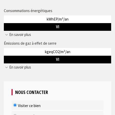
Consommations énergétiques
kWhEP/m²/an
VI
En savoir plus
Émissions de gaz à effet de serre
kgeqCO2/m²/an
VI
En savoir plus
NOUS CONTACTER
Visiter ce bien