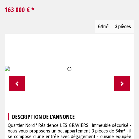
163 000
€ *
64 m²
3 pièces
DESCRIPTION DE L'ANNONCE
Quartier Nord ' Résidence LES GRAVIERS ' Immeuble sécurisé -
nous vous proposons un bel appartement 3 pièces de 64m² - il
se compose d'une entrée avec dégagement - cuisine équipée