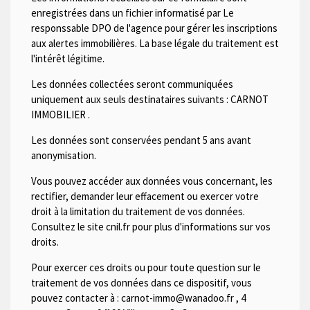
enregistrées dans un fichier informatisé par Le
responssable DPO de l'agence pour gérer les inscriptions
aux alertes immobilières. La base légale du traitement est
l'intérêt légitime.
Les données collectées seront communiquées
uniquement aux seuls destinataires suivants :
CARNOT
IMMOBILIER
.
Les données sont conservées pendant 5 ans avant
anonymisation.
Vous pouvez accéder aux données vous concernant, les
rectifier, demander leur effacement ou exercer votre
droit à la limitation du traitement de vos données.
Consultez le site cnil.fr pour plus d'informations sur vos
droits.
Pour exercer ces droits ou pour toute question sur le
traitement de vos données dans ce dispositif, vous
pouvez contacter à :
carnot-immo@wanadoo.fr
,
4