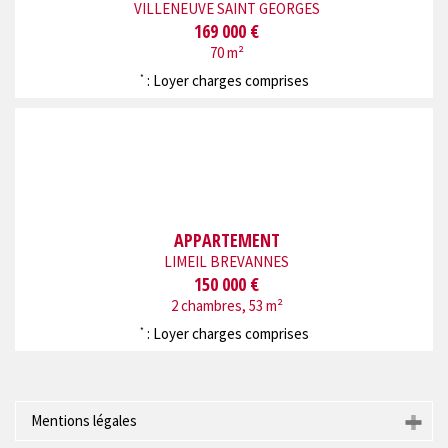
VILLENEUVE SAINT GEORGES
169 000 €
70 m²
: Loyer charges comprises
*
APPARTEMENT
LIMEIL BREVANNES
150 000 €
2 chambres, 53 m²
: Loyer charges comprises
*
Mentions légales