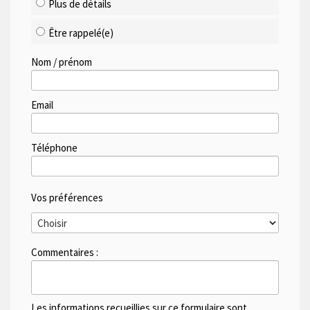
Plus de détails
Être rappelé(e)
Nom / prénom
Email
Téléphone
Vos préférences
Commentaires :
Les informations recueillies sur ce formulaire sont