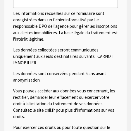
Les informations recueillies sur ce formulaire sont
enregistrées dans un fichier informatisé par Le
responssable DPO de l'agence pour gérer les inscriptions
aux alertes immobilières. La base légale du traitement est
l'intérêt légitime.
Les données collectées seront communiquées
uniquement aux seuls destinataires suivants :
CARNOT
IMMOBILIER
.
Les données sont conservées pendant 5 ans avant
anonymisation.
Vous pouvez accéder aux données vous concernant, les
rectifier, demander leur effacement ou exercer votre
droit à la limitation du traitement de vos données.
Consultez le site cnil.fr pour plus d'informations sur vos
droits.
Pour exercer ces droits ou pour toute question sur le