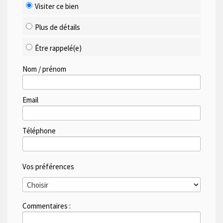
Visiter ce bien
Plus de détails
Être rappelé(e)
Nom / prénom
Email
Téléphone
Vos préférences
Commentaires :