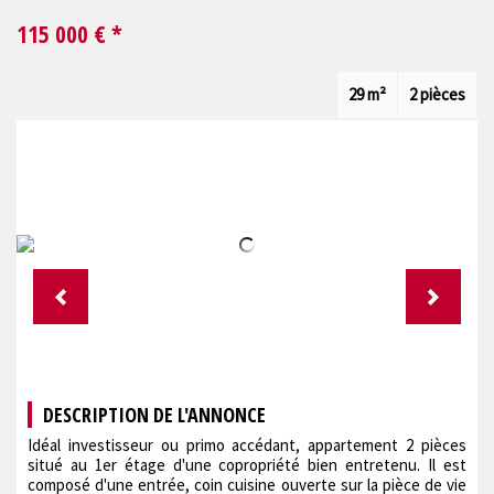
115 000
€ *
29 m²
2 pièces
DESCRIPTION DE L'ANNONCE
Idéal investisseur ou primo accédant, appartement 2 pièces
situé au 1er étage d'une copropriété bien entretenu. Il est
composé d'une entrée, coin cuisine ouverte sur la pièce de vie