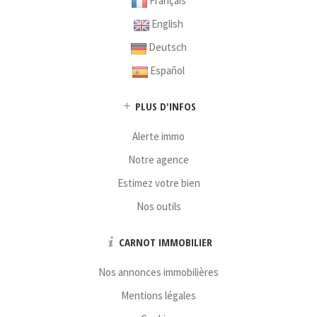
Français
English
Deutsch
Español
PLUS D'INFOS
Alerte immo
Notre agence
Estimez votre bien
Nos outils
CARNOT IMMOBILIER
Nos annonces immobilières
Mentions légales