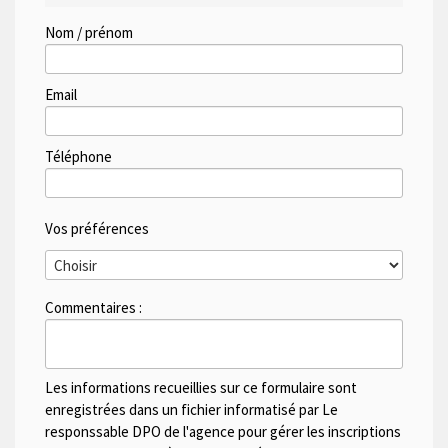
Nom / prénom
Email
Téléphone
Vos préférences
Commentaires :
Les informations recueillies sur ce formulaire sont
enregistrées dans un fichier informatisé par Le
responssable DPO de l'agence pour gérer les inscriptions