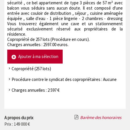
sécurité , ce bel appartement de type 3 pièces de 57 m² avec
balcon vous séduira sans aucun doute. Il est composé d'une
entrée avec couloir de distribution , séjour , cuisine aménagée
équipée , salle d'eau - 1 pièce lingerie - 2 chambres - dressing
Vous trouverez également une cave et un stationnement
sécurisé exclusivement réservé aux propriétaires de la
résidence.
Copropriété de 257 lots (Procédure en cours).
Charges annuelles : 2597.00 euros.
Ajouter à ma sélection
Copropriété (257 lots)
Procédure contre le syndicat des copropriétaires : Aucune
Charges annuelles : 2 597 €
Barème des honoraires
A propos du prix
Prix : 149 000 €