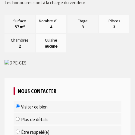
Les honoraires sont à la charge du vendeur
Surface
Nombre d'étages
Etage
Pièces
57 m²
4
3
3
Chambres
Cuisine
2
aucune
NOUS CONTACTER
Visiter ce bien
Plus de détails
Être rappelé(e)