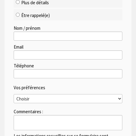
Plus de détails
Être rappelé(e)
Nom / prénom
Email
Téléphone
Vos préférences
Commentaires :
Les informations recueillies sur ce formulaire sont