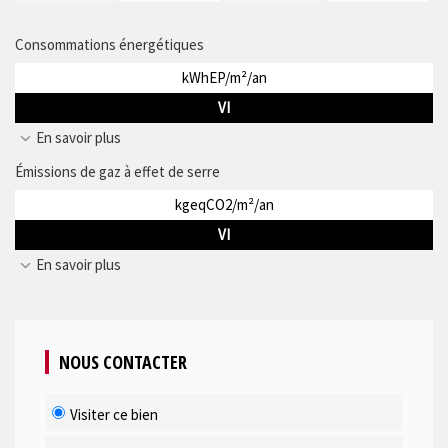
Consommations énergétiques
kWhEP/m²/an
VI
En savoir plus
Émissions de gaz à effet de serre
kgeqCO2/m²/an
VI
En savoir plus
NOUS CONTACTER
Visiter ce bien