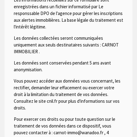
enregistrées dans un fichier informatisé par Le
responssable DPO de l'agence pour gérer les inscriptions
aux alertes immobilières. La base légale du traitement est
l'intérêt légitime.
Les données collectées seront communiquées
uniquement aux seuls destinataires suivants :
CARNOT
IMMOBILIER
.
Les données sont conservées pendant 5 ans avant
anonymisation.
Vous pouvez accéder aux données vous concernant, les
rectifier, demander leur effacement ou exercer votre
droit à la limitation du traitement de vos données.
Consultez le site cnil.fr pour plus d'informations sur vos
droits.
Pour exercer ces droits ou pour toute question sur le
traitement de vos données dans ce dispositif, vous
pouvez contacter à :
carnot-immo@wanadoo.fr
,
4