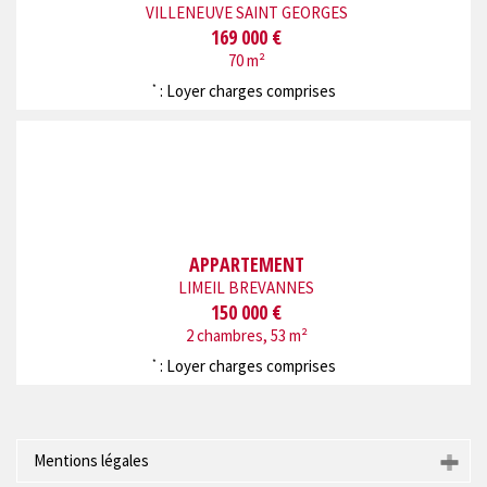
VILLENEUVE SAINT GEORGES
169 000 €
70 m²
: Loyer charges comprises
*
APPARTEMENT
LIMEIL BREVANNES
150 000 €
2 chambres, 53 m²
: Loyer charges comprises
*
Mentions légales