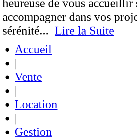
heureuse de vous accueillir 
accompagner dans vos proje
sérénité...
Lire la Suite
Accueil
|
Vente
|
Location
|
Gestion