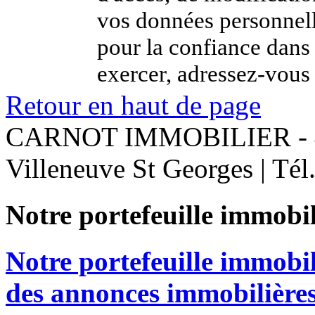
vos données personnel
pour la confiance dans
exercer, adressez-vous 
Retour en haut de page
CARNOT IMMOBILIER - 
Villeneuve St Georges | Té
Notre portefeuille immobil
Notre portefeuille immobi
des annonces immobilières