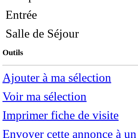
Entrée
Salle de Séjour
Outils
Ajouter à ma sélection
Voir ma sélection
Imprimer fiche de visite
Envoyer cette annonce à un