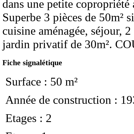
dans une petite copropriété 
Superbe 3 pièces de 50m² si
cuisine aménagée, séjour, 2 
jardin privatif de 30m².
Fiche signalétique
Surface : 50 m²
Année de construction : 1
Etages : 2