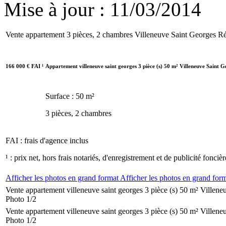
Mise à jour : 11/03/2014
Vente appartement 3 pièces, 2 chambres Villeneuve Saint Georges
Ré
166 000
€
FAI
¹
Appartement villeneuve saint georges 3 pièce (s) 50 m²
Villeneuve Saint G
Surface : 50 m²
3 pièces, 2 chambres
FAI : frais d'agence inclus
¹ : prix net, hors frais notariés, d'enregistrement et de publicité foncièr
Afficher les photos en grand format
Afficher les photos en grand for
Vente appartement villeneuve saint georges 3 pièce (s) 50 m² Villen
Photo 1/2
Vente appartement villeneuve saint georges 3 pièce (s) 50 m² Villen
Photo 1/2