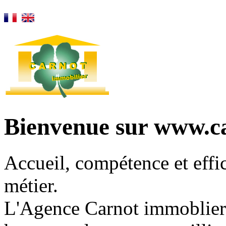
Bienvenue sur www.c
Accueil, compétence et effic
métier.
L'Agence Carnot immoblier 