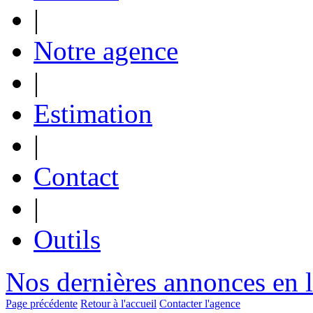
|
Notre agence
|
Estimation
|
Contact
|
Outils
Nos dernières annonces en 
Page précédente
Retour à l'accueil
Contacter l'agence