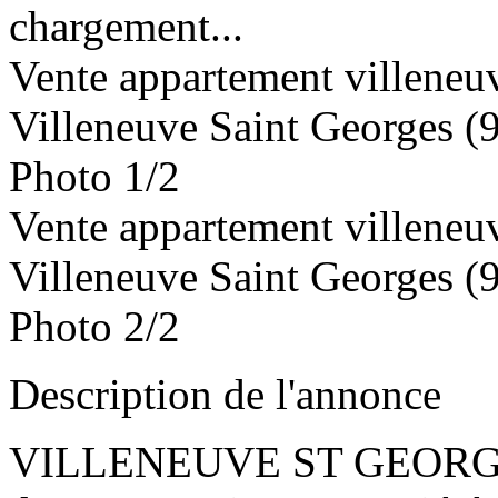
chargement...
Vente appartement villeneuv
Villeneuve Saint Georges (
Photo 1/2
Vente appartement villeneuv
Villeneuve Saint Georges (
Photo 2/2
Description de l'annonce
VILLENEUVE ST GEORGES (