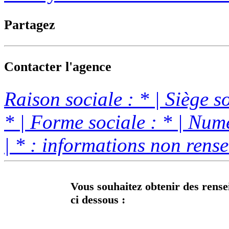
Partagez
Contacter l'agence
Raison sociale : * | Siège s
* | Forme sociale : * | Nu
| * : informations non rens
Vous souhaitez obtenir des rense
ci dessous :