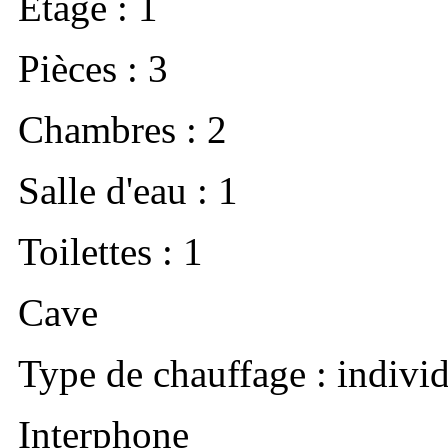
Etage : 1
Pièces : 3
Chambres : 2
Salle d'eau : 1
Toilettes : 1
Cave
Type de chauffage : individ
Interphone