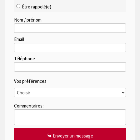
Être rappelé(e)
Nom / prénom
Email
Téléphone
Vos préférences
Commentaires :
Envoyer un message