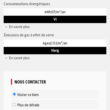
Consommations énergétiques
kWhEP/m²/an
VI
En savoir plus
Émissions de gaz à effet de serre
kgeqCO2/m²/an
Vierg
En savoir plus
NOUS CONTACTER
Visiter ce bien
Plus de détails