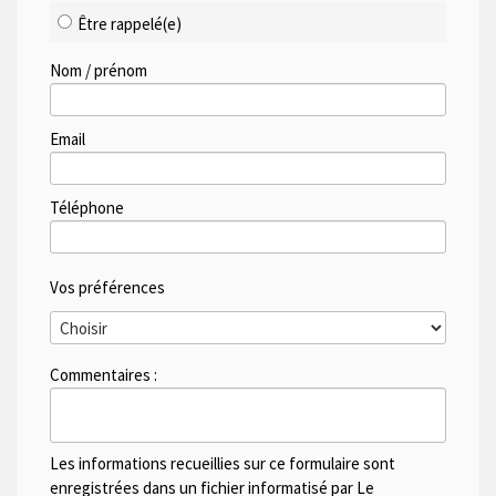
Être rappelé(e)
Nom / prénom
Email
Téléphone
Vos préférences
Commentaires :
Les informations recueillies sur ce formulaire sont
enregistrées dans un fichier informatisé par Le