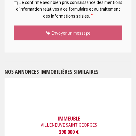
Je confirme avoir bien pris connaissance des mentions
d’information relatives à ce formulaire et au traitement
*
des informations saisies.
Envoyer un message
NOS ANNONCES IMMOBILIÈRES SIMILAIRES
IMMEUBLE
VILLENEUVE SAINT GEORGES
390 000 €