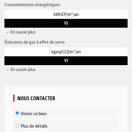
Consommations énergétiques
kWhEP/m²/an
VI
En savoir plus
Émissions de gaz à effet de serre
kgeqCO2/m²/an
VI
En savoir plus
NOUS CONTACTER
Visiter ce bien
Plus de détails