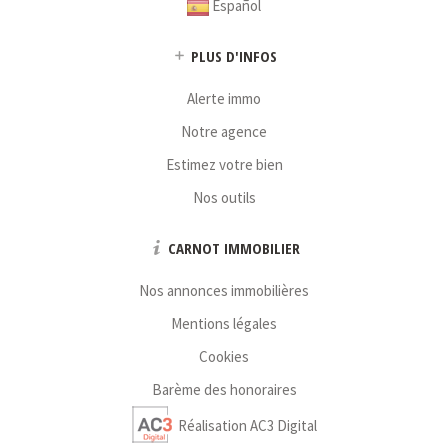
Español
PLUS D'INFOS
Alerte immo
Notre agence
Estimez votre bien
Nos outils
CARNOT IMMOBILIER
Nos annonces immobilières
Mentions légales
Cookies
Barème des honoraires
Réalisation AC3 Digital