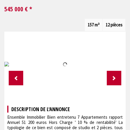
545 000
€ *
157 m²
12 pièces
DESCRIPTION DE L'ANNONCE
Ensemble Immobilier Bien entretenu 7 Appartements rapport
Annuel 51 200 euros Hors Charge ' 10 % de rentabilité' La
typologie de ce bien est composé de studio et 2 pièces. tous