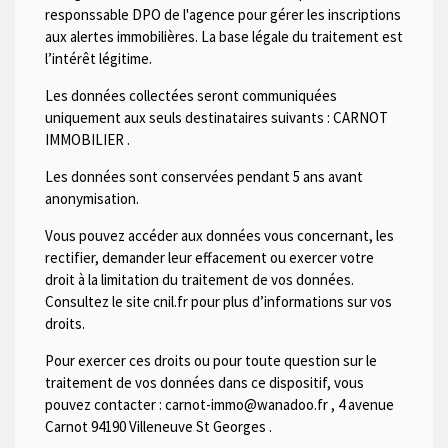
responssable DPO de l'agence pour gérer les inscriptions
aux alertes immobilières. La base légale du traitement est
l’intérêt légitime.
Les données collectées seront communiquées
uniquement aux seuls destinataires suivants :
CARNOT
IMMOBILIER
.
Les données sont conservées pendant 5 ans avant
anonymisation.
Vous pouvez accéder aux données vous concernant, les
rectifier, demander leur effacement ou exercer votre
droit à la limitation du traitement de vos données.
Consultez le site cnil.fr pour plus d’informations sur vos
droits.
Pour exercer ces droits ou pour toute question sur le
traitement de vos données dans ce dispositif, vous
pouvez contacter :
carnot-immo@wanadoo.fr
,
4 avenue
Carnot 94190 Villeneuve St Georges
.