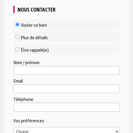
NOUS CONTACTER
Visiter ce bien
Plus de détails
Être rappelé(e)
Nom / prénom
Email
Téléphone
Vos préférences