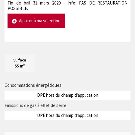
Fin de bail 31 mars 2020 - info: PAS DE RESTAURATION
POSSIBLE.
Ajouter à ma sélection
Surface
55 m²
Consommations énergétiques
DPE hors du champ d'application
Émissions de gaz à effet de serre
DPE hors du champ d'application