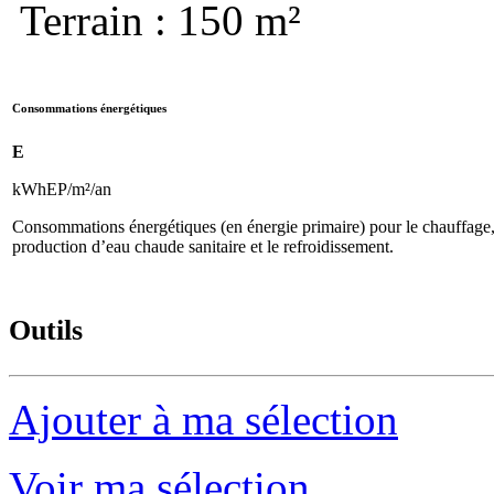
Terrain : 150 m²
Consommations énergétiques
E
kWhEP/m²/an
Consommations énergétiques (en énergie primaire) pour le chauffage,
production d’eau chaude sanitaire et le refroidissement.
Outils
Ajouter à ma sélection
Voir ma sélection