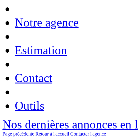
|
Notre agence
|
Estimation
|
Contact
|
Outils
Nos dernières annonces en 
Page précédente
Retour à l'accueil
Contacter l'agence