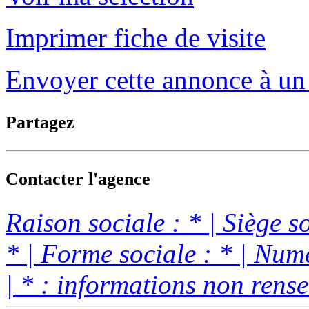
Imprimer fiche de visite
Envoyer cette annonce à un
Partagez
Contacter l'agence
Raison sociale : * | Siège s
* | Forme sociale : * | Nu
| * : informations non rens