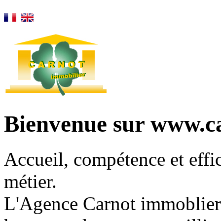
Bienvenue sur www.c
Accueil, compétence et effic
métier.
L'Agence Carnot immoblier 