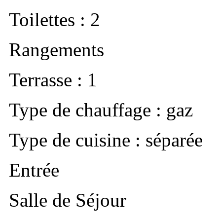
Toilettes : 2
Rangements
Terrasse : 1
Type de chauffage : gaz
Type de cuisine : séparée
Entrée
Salle de Séjour