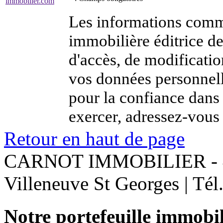
immobilier.com
Les informations comm
immobilière éditrice de
d'accès, de modificatio
vos données personnel
pour la confiance dans
exercer, adressez-vous 
Retour en haut de page
CARNOT IMMOBILIER - 
Villeneuve St Georges | Té
Notre portefeuille immobil