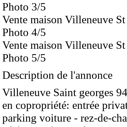
Photo 3/5
Vente maison Villeneuve St
Photo 4/5
Vente maison Villeneuve St
Photo 5/5
Description de l'annonce
Villeneuve Saint georges 94
en copropriété: entrée priva
parking voiture - rez-de-cha