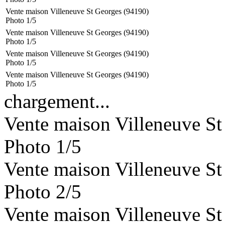
Vente maison Villeneuve St Georges (94190)
Photo 1/5
Vente maison Villeneuve St Georges (94190)
Photo 1/5
Vente maison Villeneuve St Georges (94190)
Photo 1/5
Vente maison Villeneuve St Georges (94190)
Photo 1/5
chargement...
Vente maison Villeneuve St
Photo 1/5
Vente maison Villeneuve St
Photo 2/5
Vente maison Villeneuve St