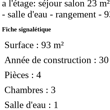
a l'étage: séjour salon 23 
- salle d'eau - rangement - 9
Fiche signalétique
Surface : 93 m²
Année de construction : 30
Pièces : 4
Chambres : 3
Salle d'eau : 1