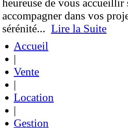
heureuse de vous accueillir 
accompagner dans vos proje
sérénité...
Lire la Suite
Accueil
|
Vente
|
Location
|
Gestion