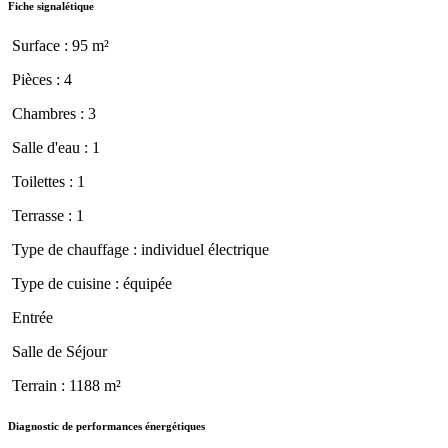
Fiche signalétique
Surface : 95 m²
Pièces : 4
Chambres : 3
Salle d'eau : 1
Toilettes : 1
Terrasse : 1
Type de chauffage : individuel électrique
Type de cuisine : équipée
Entrée
Salle de Séjour
Terrain : 1188 m²
Diagnostic de performances énergétiques