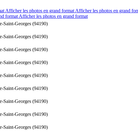
mat
Afficher les photos en grand format
Afficher les photos en grand fo
and format
Afficher les photos en grand format
ve-Saint-Georges (94190)
ve-Saint-Georges (94190)
ve-Saint-Georges (94190)
ve-Saint-Georges (94190)
ve-Saint-Georges (94190)
ve-Saint-Georges (94190)
ve-Saint-Georges (94190)
ve-Saint-Georges (94190)
ve-Saint-Georges (94190)