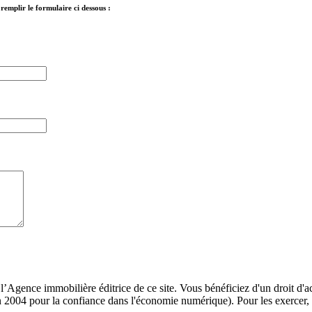
remplir le formulaire ci dessous :
Agence immobilière éditrice de ce site. Vous bénéficiez d'un droit d'acc
2004 pour la confiance dans l'économie numérique). Pour les exercer, 