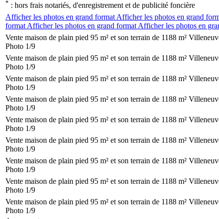
*
: hors frais notariés, d'enregistrement et de publicité foncière
Afficher les photos en grand format
Afficher les photos en grand for
format
Afficher les photos en grand format
Afficher les photos en gr
Vente maison de plain pied 95 m² et son terrain de 1188 m² Villeneu
Photo 1/9
Vente maison de plain pied 95 m² et son terrain de 1188 m² Villeneu
Photo 1/9
Vente maison de plain pied 95 m² et son terrain de 1188 m² Villeneu
Photo 1/9
Vente maison de plain pied 95 m² et son terrain de 1188 m² Villeneu
Photo 1/9
Vente maison de plain pied 95 m² et son terrain de 1188 m² Villeneu
Photo 1/9
Vente maison de plain pied 95 m² et son terrain de 1188 m² Villeneu
Photo 1/9
Vente maison de plain pied 95 m² et son terrain de 1188 m² Villeneu
Photo 1/9
Vente maison de plain pied 95 m² et son terrain de 1188 m² Villeneu
Photo 1/9
Vente maison de plain pied 95 m² et son terrain de 1188 m² Villeneu
Photo 1/9