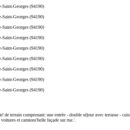
ve-Saint-Georges (94190)
ve-Saint-Georges (94190)
ve-Saint-Georges (94190)
ve-Saint-Georges (94190)
ve-Saint-Georges (94190)
ve-Saint-Georges (94190)
ve-Saint-Georges (94190)
ve-Saint-Georges (94190)
ve-Saint-Georges (94190)
² de terrain comprenant: une entrée - double séjour avec terrasse - cui
voitures et camions'belle façade sur rue.'.