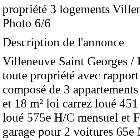
propriété 3 logements Vill
Photo 6/6
Description de l'annonce
Villeneuve Saint Georges / 
toute propriété avec rapport
composé de 3 appartements 
et 18 m² loi carrez loué 45
loué 575e H/C mensuel et F
garage pour 2 voitures 65e 