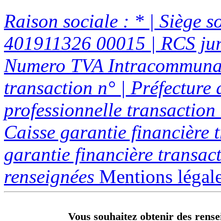
Raison sociale : * | Siège 
401911326 00015 | RCS jurid
Numero TVA Intracommunau
transaction n° | Préfecture 
professionnelle transaction 
Caisse garantie financière 
garantie financière transact
renseignées
Mentions légal
Vous souhaitez obtenir des rense