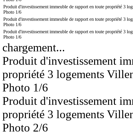
Produit d'investissement immeuble de rapport en toute propriété 3 l
Photo 1/6
Produit d'investissement immeuble de rapport en toute propriété 3 l
Photo 1/6
Produit d'investissement immeuble de rapport en toute propriété 3 l
Photo 1/6
chargement...
Produit d'investissement im
propriété 3 logements Vill
Photo 1/6
Produit d'investissement im
propriété 3 logements Vill
Photo 2/6