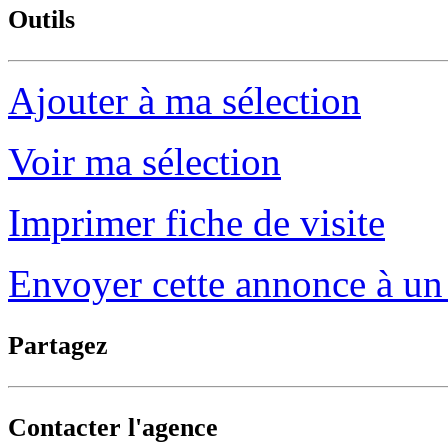
Outils
Ajouter à ma sélection
Voir ma sélection
Imprimer fiche de visite
Envoyer cette annonce à un
Partagez
Contacter l'agence