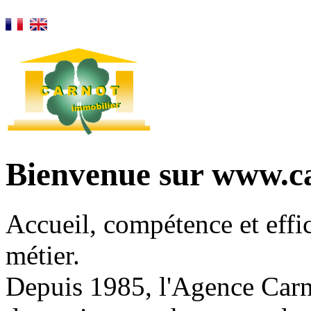
Bienvenue sur www.c
Accueil, compétence et effic
métier.
Depuis 1985, l'Agence Carn