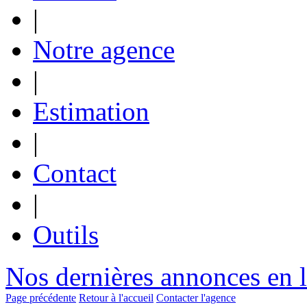
|
Notre agence
|
Estimation
|
Contact
|
Outils
Nos dernières annonces en 
Page précédente
Retour à l'accueil
Contacter l'agence