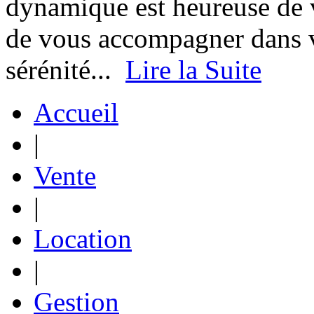
dynamique est heureuse de vo
de vous accompagner dans v
sérénité...
Lire la Suite
Accueil
|
Vente
|
Location
|
Gestion