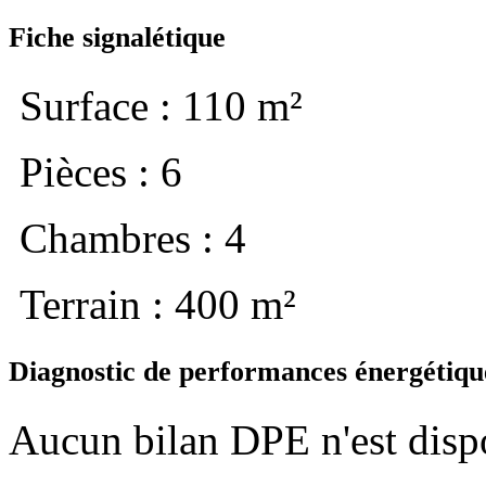
Fiche signalétique
Surface : 110 m²
Pièces : 6
Chambres : 4
Terrain : 400 m²
Diagnostic de performances énergétiqu
Aucun bilan DPE n'est disp