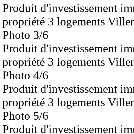
Produit d'investissement im
propriété 3 logements Vill
Photo 3/6
Produit d'investissement im
propriété 3 logements Vill
Photo 4/6
Produit d'investissement im
propriété 3 logements Vill
Photo 5/6
Produit d'investissement im