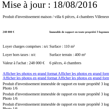
Mise à jour : 18/08/2016
Produit d'investissement maison / villa 6 pièces, 4 chambres Villene
248 000
€
Immeuble de rapport en toute propriété 3 logemen
Loyer charges comprises : n/c
Surface : 110 m²
Loyer hors taxes : n/c
Surface terrain : 400 m²
Valeur à l'achat : 248 000 €
6 pièces, 4 chambres
Afficher les photos en grand format
Afficher les photos en grand for
Afficher les photos en grand format
Afficher les photos en grand for
Produit d'investissement immeuble de rapport en toute propriété 3 l
Photo 1/6
Produit d'investissement immeuble de rapport en toute propriété 3 l
Photo 1/6
Produit d'investissement immeuble de rapport en toute propriété 3 l
Photo 1/6