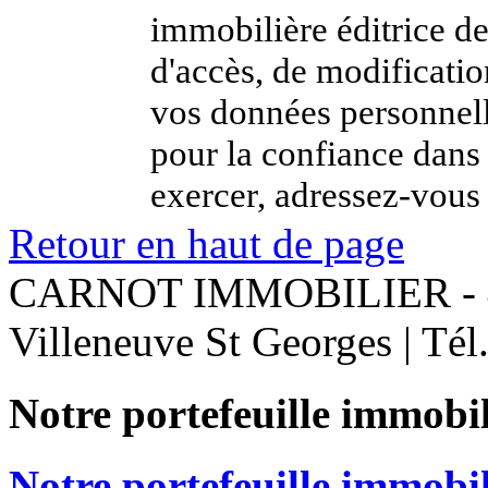
immobilière éditrice de
d'accès, de modificatio
vos données personnel
pour la confiance dans
exercer, adressez-vous 
Retour en haut de page
CARNOT IMMOBILIER - 4 
Villeneuve St Georges | Té
Notre portefeuille immobil
Notre portefeuille immobi