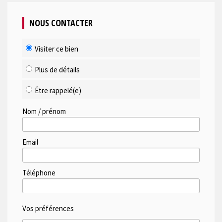
NOUS CONTACTER
Visiter ce bien
Plus de détails
Être rappelé(e)
Nom / prénom
Email
Téléphone
Vos préférences