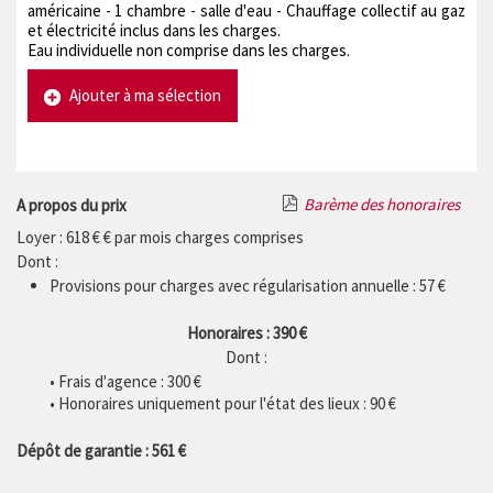
américaine - 1 chambre - salle d'eau - Chauffage collectif au gaz
et électricité inclus dans les charges.
Eau individuelle non comprise dans les charges.
Ajouter à ma sélection
Barème des honoraires
A propos du prix
Loyer : 618 € € par mois charges comprises
Dont :
Provisions pour charges avec régularisation annuelle : 57 €
Honoraires : 390 €
Dont :
• Frais d'agence :
300
€
• Honoraires uniquement pour l'état des lieux : 90 €
Dépôt de garantie : 561 €