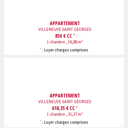
APPARTEMENT
VILLENEUVE SAINT GEORGES
850 € CC
*
1 chambre , 56,88 m²
: Loyer charges comprises
*
APPARTEMENT
VILLENEUVE SAINT GEORGES
618,35 € CC
*
1 chambre , 31,37 m²
: Loyer charges comprises
*