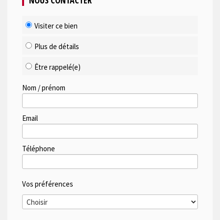
NOUS CONTACTER
Visiter ce bien
Plus de détails
Être rappelé(e)
Nom / prénom
Email
Téléphone
Vos préférences