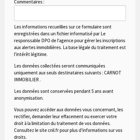
Commentaires :
Les informations recueillies sur ce formulaire sont
enregistrées dans un fichier informatisé par Le
responssable DPO de l'agence pour gérer les inscriptions
aux alertes immobilières. La base légale du traitement est
l’intérêt légitime.
Les données collectées seront communiquées
uniquement aux seuls destinataires suivants :
CARNOT
IMMOBILIER
.
Les données sont conservées pendant 5 ans avant
anonymisation.
Vous pouvez accéder aux données vous concernant, les
rectifier, demander leur effacement ou exercer votre
droit à la limitation du traitement de vos données.
Consultez le site cnil.fr pour plus d’informations sur vos
droits.