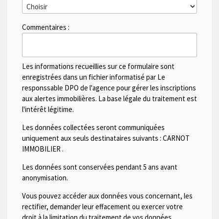
Commentaires :
Les informations recueillies sur ce formulaire sont
enregistrées dans un fichier informatisé par Le
responssable DPO de l'agence pour gérer les inscriptions
aux alertes immobilières. La base légale du traitement est
l'intérêt légitime.
Les données collectées seront communiquées
uniquement aux seuls destinataires suivants :
CARNOT
IMMOBILIER
.
Les données sont conservées pendant 5 ans avant
anonymisation.
Vous pouvez accéder aux données vous concernant, les
rectifier, demander leur effacement ou exercer votre
droit à la limitation du traitement de vos données.