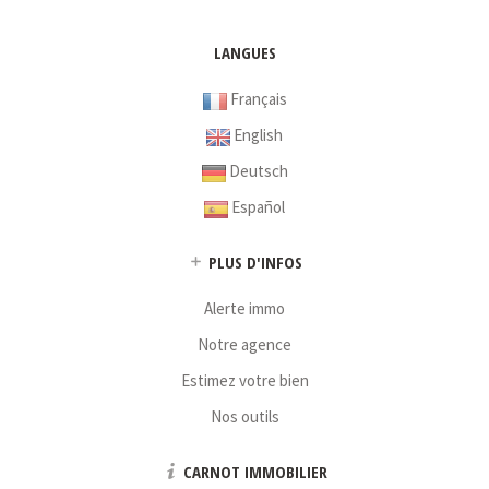
LANGUES
Français
English
Deutsch
Español
PLUS D'INFOS
Alerte immo
Notre agence
Estimez votre bien
Nos outils
CARNOT IMMOBILIER