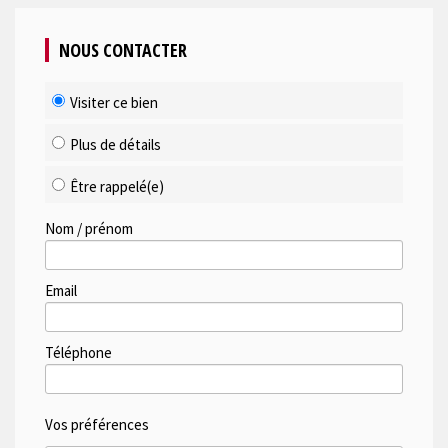
NOUS CONTACTER
Visiter ce bien
Plus de détails
Être rappelé(e)
Nom / prénom
Email
Téléphone
Vos préférences