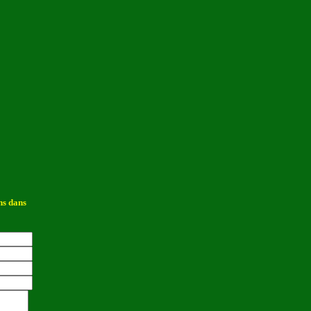
ns dans