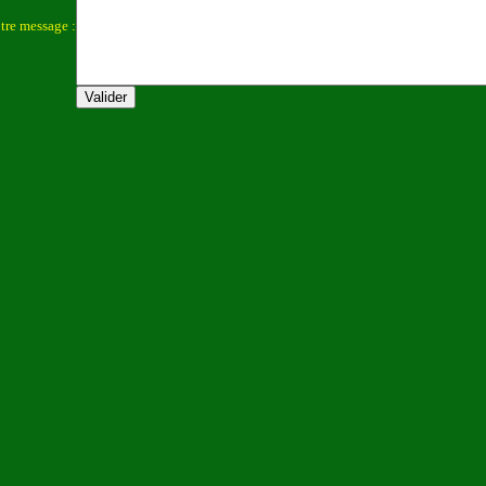
tre message :