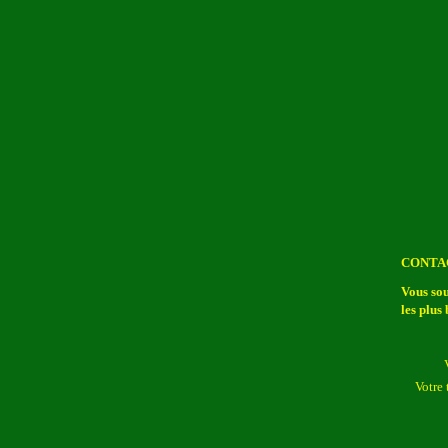
CONTA
--
Vous sou
les plus
Votre