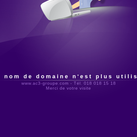
 nom de domaine n'est plus utili
www.ac3-groupe.com - Tél. 018 018 15 18
Merci de votre visite