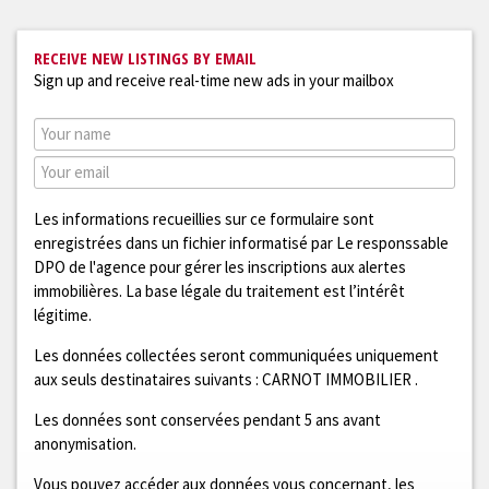
RECEIVE NEW LISTINGS BY EMAIL
Sign up and receive real-time new ads in your mailbox
Les informations recueillies sur ce formulaire sont
enregistrées dans un fichier informatisé par Le responssable
DPO de l'agence pour gérer les inscriptions aux alertes
immobilières. La base légale du traitement est l’intérêt
légitime.
Les données collectées seront communiquées uniquement
aux seuls destinataires suivants :
CARNOT IMMOBILIER
.
Les données sont conservées pendant 5 ans avant
anonymisation.
Vous pouvez accéder aux données vous concernant, les