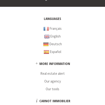
LANGUAGES
Français
English
Deutsch
Español
MORE INFORMATION
Real estate alert
Our agency
Our tools
CARNOT IMMOBILIER