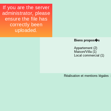
Biens propos�s
Appartement
(2)
Maison/Villa
(1)
Local commercial
(1)
Réalisation et mentions légales 