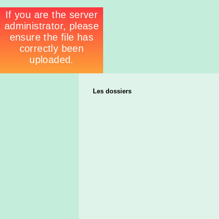
Les dossiers