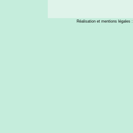
Réalisation et mentions légales 