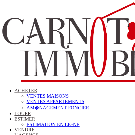
ACHETER
VENTES MAISONS
VENTES APPARTEMENTS
AM�NAGEMENT FONCIER
LOUER
ESTIMER
ESTIMATION EN LIGNE
VENDRE