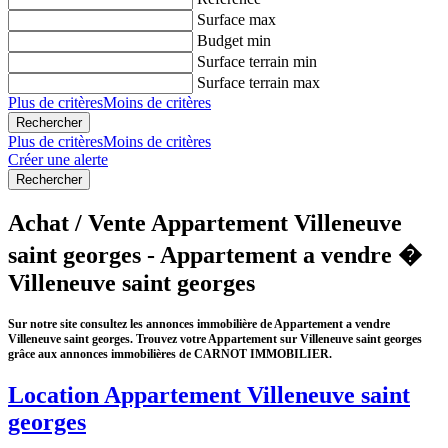
Surface max
Budget min
Surface terrain min
Surface terrain max
Plus de critères
Moins de critères
Plus de critères
Moins de critères
Créer une alerte
Achat / Vente Appartement Villeneuve
saint georges - Appartement a vendre �
Villeneuve saint georges
Sur notre site consultez les annonces immobilière de Appartement a vendre
Villeneuve saint georges. Trouvez votre Appartement sur Villeneuve saint georges
grâce aux annonces immobilières de CARNOT IMMOBILIER.
Location Appartement Villeneuve saint
georges