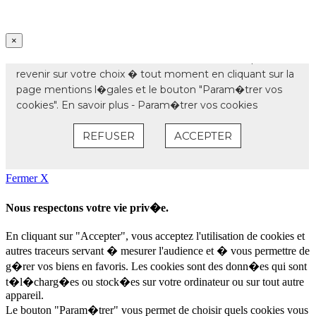
×
Fermer X
Nous respectons votre vie priv�e.
En cliquant sur "Accepter", vous acceptez l'utilisation de cookies et
autres traceurs servant � mesurer l'audience et � vous permettre de
g�rer vos biens en favoris. Les cookies sont des donn�es qui sont
t�l�charg�es ou stock�es sur votre ordinateur ou sur tout autre
appareil.
Le bouton "Param�trer" vous permet de choisir quels cookies vous