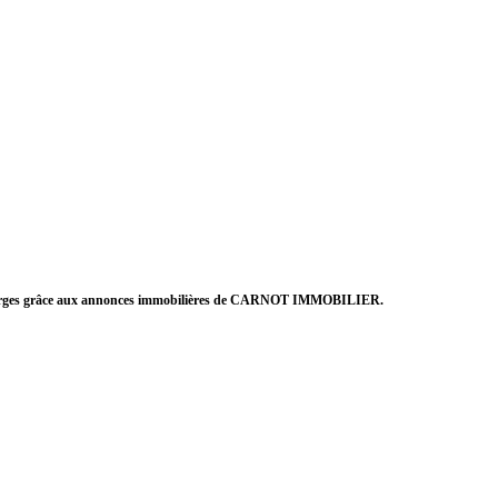
int georges grâce aux annonces immobilières de CARNOT IMMOBILIER.