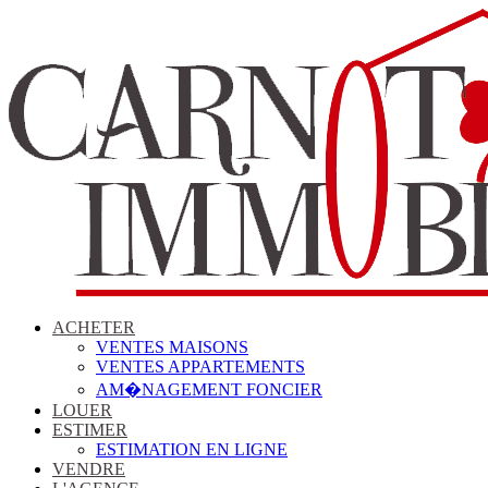
ACHETER
VENTES MAISONS
VENTES APPARTEMENTS
AM�NAGEMENT FONCIER
LOUER
ESTIMER
ESTIMATION EN LIGNE
VENDRE