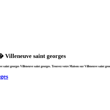
� Villeneuve saint georges
euve saint georges Villeneuve saint georges. Trouvez votre Maison sur Villeneuve sa
rges