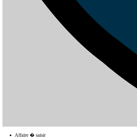
Affaire � saisir