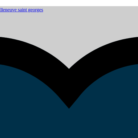
lleneuve saint georges