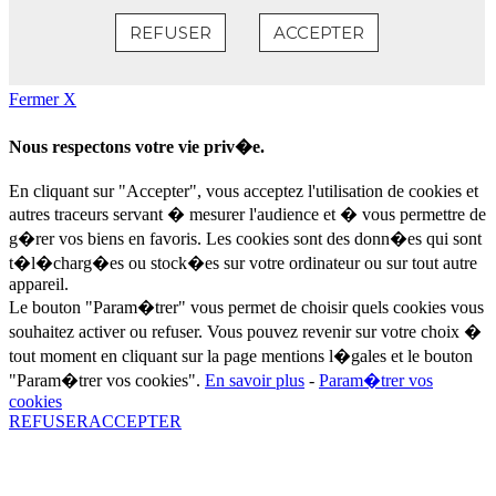
Fermer X
Nous respectons votre vie priv�e.
En cliquant sur "Accepter", vous acceptez l'utilisation de cookies et
autres traceurs servant � mesurer l'audience et � vous permettre de
g�rer vos biens en favoris. Les cookies sont des donn�es qui sont
t�l�charg�es ou stock�es sur votre ordinateur ou sur tout autre
appareil.
Le bouton "Param�trer" vous permet de choisir quels cookies vous
souhaitez activer ou refuser. Vous pouvez revenir sur votre choix �
tout moment en cliquant sur la page mentions l�gales et le bouton
"Param�trer vos cookies".
En savoir plus
-
Param�trer vos
cookies
REFUSER
ACCEPTER