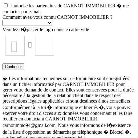
J'autorise les partenaires de CARNOT IMMOBILIER � me
contacter par e-mail.
Comment avez-vous connu CARNOT IMMOBILIER ?
Veuillez d�placer le logo dans le cadre vide
Continuer
� Les informations recueillies sur ce formulaire sont enregistrées
dans un fichier informatisé par CARNOT IMMOBILIER pour
gérer votre demande de contact. Elles sont conservées pour la durée
nécessaire à la gestion de la relation client dans le respect des
prescriptions légales applicables et sont destinées à nos conseillers
Conformément à la loi � informatique et libertés �, vous pouvez
exercer votre droit d'accès aux données vous concernant et les faire
rectifier en contactant CARNOT IMMOBILIER
carnotimmo94@gmail.com
. Nous vous informons de l�existence
de la liste d'opposition au démarchage téléphonique � Bloctel �,
sur laquelle vous pouvez vous inscrire ici :