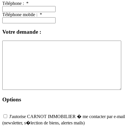
Téléphone :
*
Téléphone mobile :
*
Votre demande :
Options
J'autorise CARNOT IMMOBILIER � me contacter par e-mail
(newsletter, s�lection de biens, alertes mails)