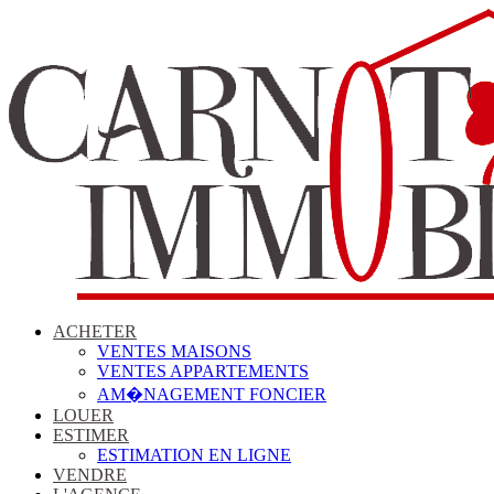
ACHETER
VENTES MAISONS
VENTES APPARTEMENTS
AM�NAGEMENT FONCIER
LOUER
ESTIMER
ESTIMATION EN LIGNE
VENDRE