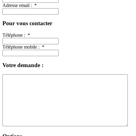
Adresse email :
*
Pour vous contacter
Téléphone :
*
Téléphone mobile :
*
Votre demande :