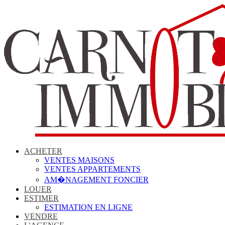
ACHETER
VENTES MAISONS
VENTES APPARTEMENTS
AM�NAGEMENT FONCIER
LOUER
ESTIMER
ESTIMATION EN LIGNE
VENDRE