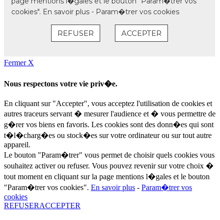
Fermer X
Nous respectons votre vie priv�e.
En cliquant sur "Accepter", vous acceptez l'utilisation de cookies et
autres traceurs servant � mesurer l'audience et � vous permettre de
g�rer vos biens en favoris. Les cookies sont des donn�es qui sont
t�l�charg�es ou stock�es sur votre ordinateur ou sur tout autre
appareil.
Le bouton "Param�trer" vous permet de choisir quels cookies vous
souhaitez activer ou refuser. Vous pouvez revenir sur votre choix �
tout moment en cliquant sur la page mentions l�gales et le bouton
"Param�trer vos cookies".
En savoir plus
-
Param�trer vos
cookies
REFUSER
ACCEPTER