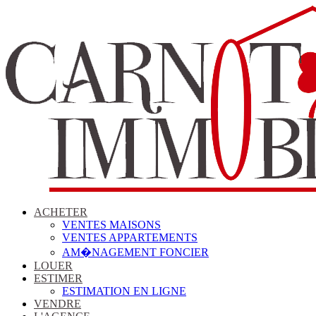
ACHETER
VENTES MAISONS
VENTES APPARTEMENTS
AM�NAGEMENT FONCIER
LOUER
ESTIMER
ESTIMATION EN LIGNE
VENDRE