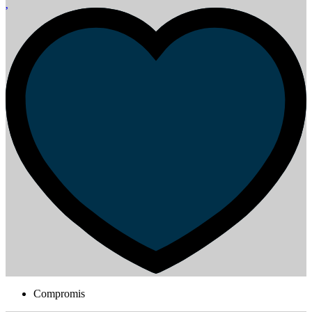
Compromis