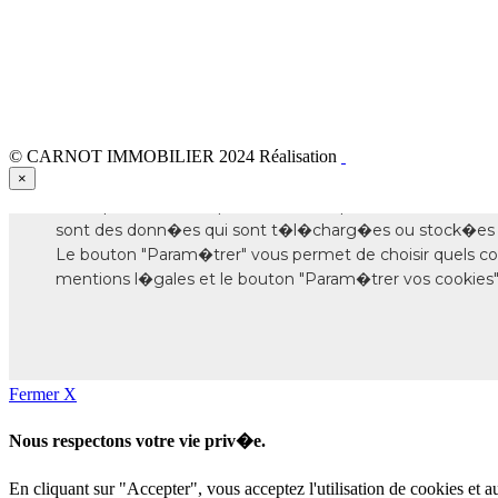
© CARNOT IMMOBILIER 2024
Réalisation
×
Fermer X
Nous respectons votre vie priv�e.
En cliquant sur "Accepter", vous acceptez l'utilisation de cookies et