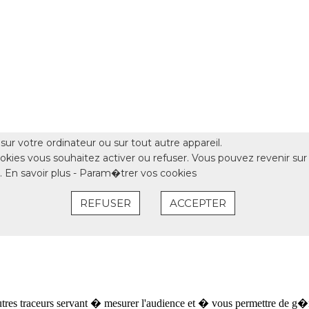
 autres traceurs servant � mesurer l'audience et � vous permettre de g