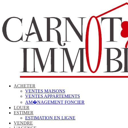
ACHETER
VENTES MAISONS
VENTES APPARTEMENTS
AM�NAGEMENT FONCIER
LOUER
ESTIMER
ESTIMATION EN LIGNE
VENDRE