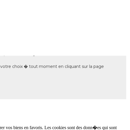
�rer vos biens en favoris. Les cookies sont des donn�es qui sont