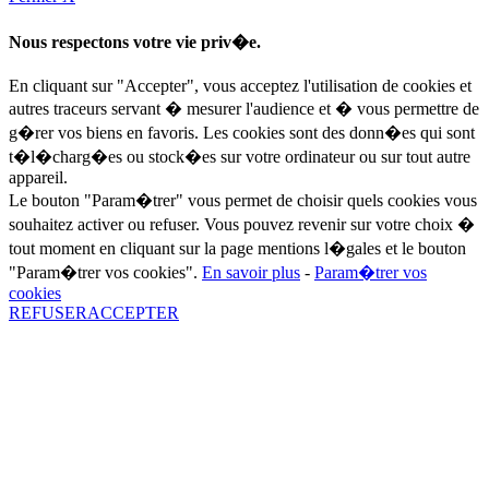
Nous respectons votre vie priv�e.
En cliquant sur "Accepter", vous acceptez l'utilisation de cookies et
autres traceurs servant � mesurer l'audience et � vous permettre de
g�rer vos biens en favoris. Les cookies sont des donn�es qui sont
t�l�charg�es ou stock�es sur votre ordinateur ou sur tout autre
appareil.
Le bouton "Param�trer" vous permet de choisir quels cookies vous
souhaitez activer ou refuser. Vous pouvez revenir sur votre choix �
tout moment en cliquant sur la page mentions l�gales et le bouton
"Param�trer vos cookies".
En savoir plus
-
Param�trer vos
cookies
REFUSER
ACCEPTER