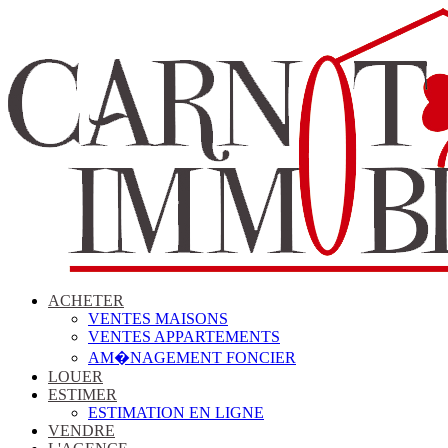
ACHETER
VENTES MAISONS
VENTES APPARTEMENTS
AM�NAGEMENT FONCIER
LOUER
ESTIMER
ESTIMATION EN LIGNE
VENDRE