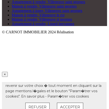
Appartement à vendre, Villeneuve saint georges
Maison à vendre, Villeneuve saint georges
Appartement à louer, Villeneuve saint georges
Maison à vendre, Villeneuve le roi
Maison à vendre, Villeneuve st georges
Appartement à vendre, Limeil brevannes
© CARNOT IMMOBILIER 2024
Réalisation
×