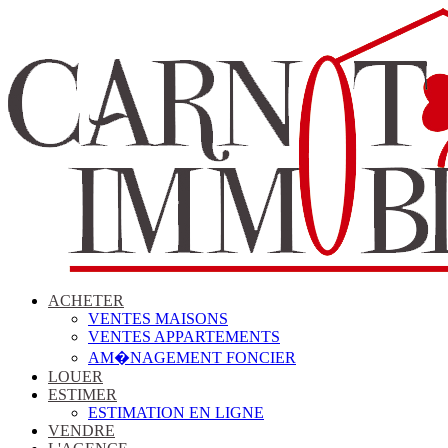
ACHETER
VENTES MAISONS
VENTES APPARTEMENTS
AM�NAGEMENT FONCIER
LOUER
ESTIMER
ESTIMATION EN LIGNE
VENDRE