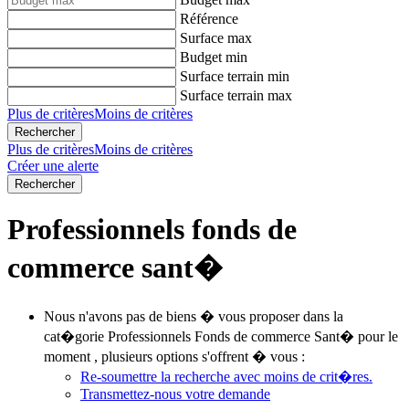
Référence
Surface max
Budget min
Surface terrain min
Surface terrain max
Plus de critères
Moins de critères
Plus de critères
Moins de critères
Créer une alerte
Professionnels fonds de
commerce sant�
Nous n'avons pas de biens � vous proposer dans la
cat�gorie Professionnels Fonds de commerce Sant� pour le
moment , plusieurs options s'offrent � vous :
Re-soumettre la recherche avec moins de crit�res.
Transmettez-nous votre demande