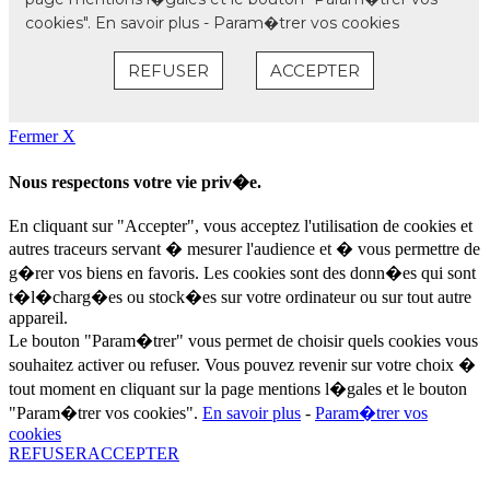
Fermer X
Nous respectons votre vie priv�e.
En cliquant sur "Accepter", vous acceptez l'utilisation de cookies et
autres traceurs servant � mesurer l'audience et � vous permettre de
g�rer vos biens en favoris. Les cookies sont des donn�es qui sont
t�l�charg�es ou stock�es sur votre ordinateur ou sur tout autre
appareil.
Le bouton "Param�trer" vous permet de choisir quels cookies vous
souhaitez activer ou refuser. Vous pouvez revenir sur votre choix �
tout moment en cliquant sur la page mentions l�gales et le bouton
"Param�trer vos cookies".
En savoir plus
-
Param�trer vos
cookies
REFUSER
ACCEPTER