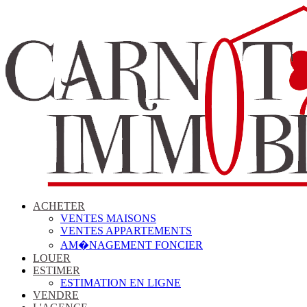
ACHETER
VENTES MAISONS
VENTES APPARTEMENTS
AM�NAGEMENT FONCIER
LOUER
ESTIMER
ESTIMATION EN LIGNE
VENDRE