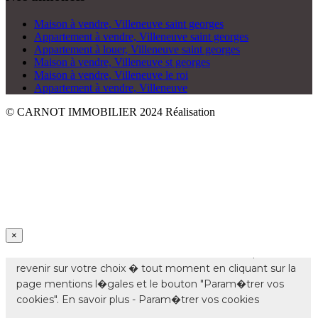
Maison à vendre, Villeneuve saint georges
Appartement à vendre, Villeneuve saint georges
Appartement à louer, Villeneuve saint georges
Maison à vendre, Villeneuve st georges
Maison à vendre, Villeneuve le roi
Appartement à vendre, Villeneuve
© CARNOT IMMOBILIER 2024
Réalisation
×