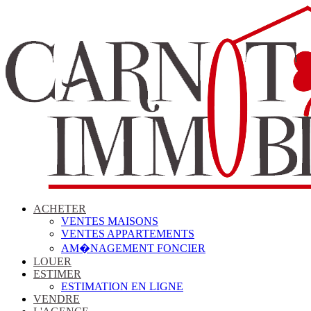
ACHETER
VENTES MAISONS
VENTES APPARTEMENTS
AM�NAGEMENT FONCIER
LOUER
ESTIMER
ESTIMATION EN LIGNE
VENDRE