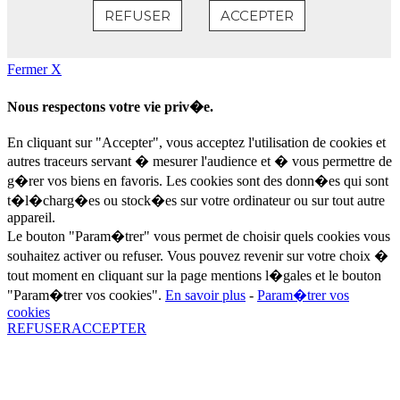
Fermer X
Nous respectons votre vie priv�e.
En cliquant sur "Accepter", vous acceptez l'utilisation de cookies et
autres traceurs servant � mesurer l'audience et � vous permettre de
g�rer vos biens en favoris. Les cookies sont des donn�es qui sont
t�l�charg�es ou stock�es sur votre ordinateur ou sur tout autre
appareil.
Le bouton "Param�trer" vous permet de choisir quels cookies vous
souhaitez activer ou refuser. Vous pouvez revenir sur votre choix �
tout moment en cliquant sur la page mentions l�gales et le bouton
"Param�trer vos cookies".
En savoir plus
-
Param�trer vos
cookies
REFUSER
ACCEPTER