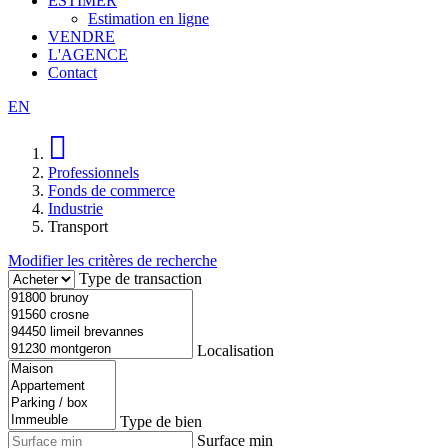
ESTIMER
Estimation en ligne
VENDRE
L'AGENCE
Contact
EN
Professionnels
Fonds de commerce
Industrie
Transport
Modifier les critères de recherche
Type de transaction
Localisation
Type de bien
Surface min