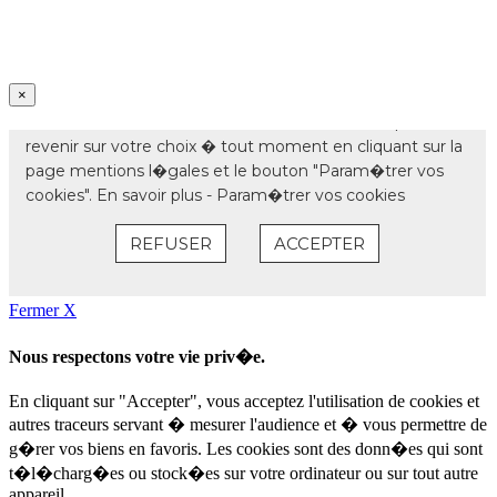
×
Fermer X
Nous respectons votre vie priv�e.
En cliquant sur "Accepter", vous acceptez l'utilisation de cookies et
autres traceurs servant � mesurer l'audience et � vous permettre de
g�rer vos biens en favoris. Les cookies sont des donn�es qui sont
t�l�charg�es ou stock�es sur votre ordinateur ou sur tout autre
appareil.