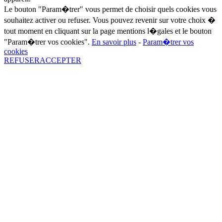
Le bouton "Param�trer" vous permet de choisir quels cookies vous
souhaitez activer ou refuser. Vous pouvez revenir sur votre choix �
tout moment en cliquant sur la page mentions l�gales et le bouton
"Param�trer vos cookies".
En savoir plus
-
Param�trer vos
cookies
REFUSER
ACCEPTER