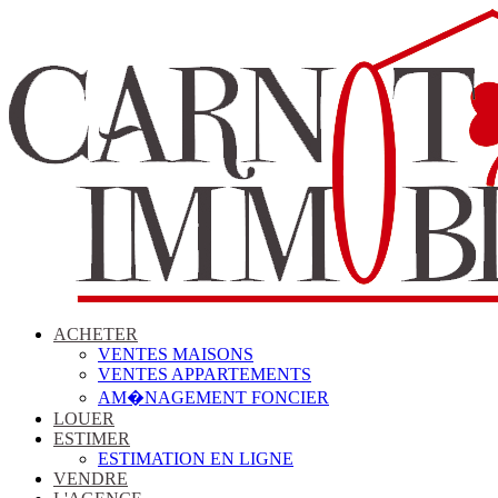
ACHETER
VENTES MAISONS
VENTES APPARTEMENTS
AM�NAGEMENT FONCIER
LOUER
ESTIMER
ESTIMATION EN LIGNE
VENDRE