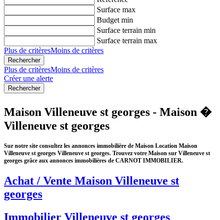
Surface max
Budget min
Surface terrain min
Surface terrain max
Plus de critères
Moins de critères
Plus de critères
Moins de critères
Créer une alerte
Maison Villeneuve st georges - Maison �
Villeneuve st georges
Sur notre site consultez les annonces immobilière de Maison Location Maison
Villeneuve st georges Villeneuve st georges. Trouvez votre Maison sur Villeneuve st
georges grâce aux annonces immobilières de CARNOT IMMOBILIER.
Achat / Vente Maison Villeneuve st
georges
Immobilier Villeneuve st georges