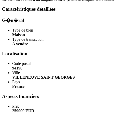
Caractéristiques détaillées
G�n�ral
Type de bien
Maison
Type de transaction
A vendre
Localisation
Code postal
94190
Ville
VILLENEUVE SAINT GEORGES
Pays
France
Aspects financiers
Prix
259000 EUR