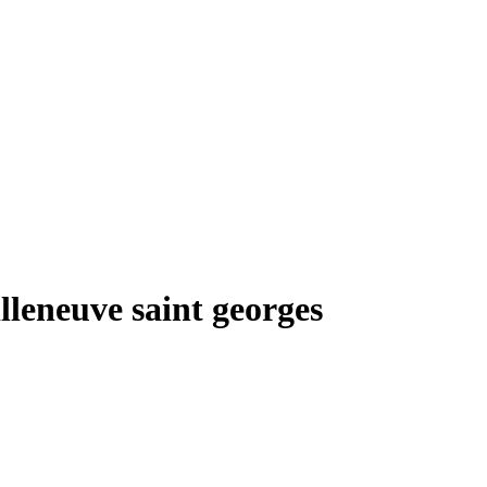
lleneuve saint georges