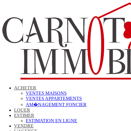
ACHETER
VENTES MAISONS
VENTES APPARTEMENTS
AM�NAGEMENT FONCIER
LOUER
ESTIMER
ESTIMATION EN LIGNE
VENDRE