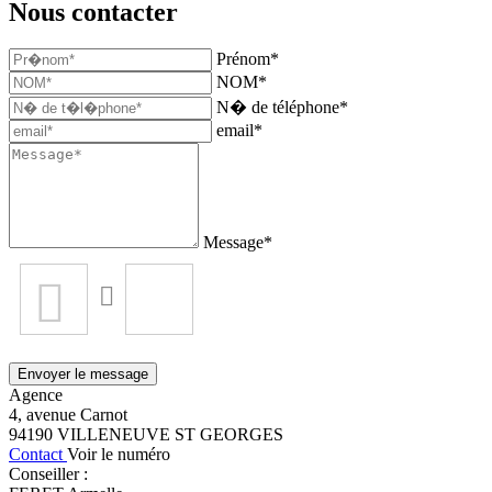
Nous contacter
Prénom*
NOM*
N� de téléphone*
email*
Message*
Envoyer le message
Agence
4, avenue Carnot
94190
VILLENEUVE ST GEORGES
Contact
Voir le numéro
Conseiller :