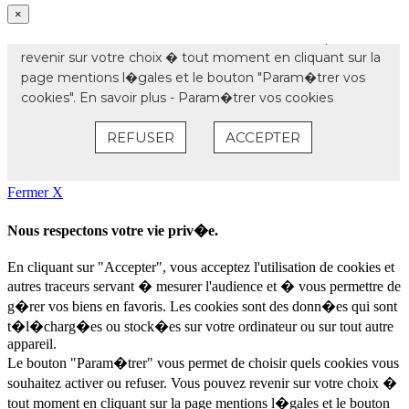
×
Fermer X
Nous respectons votre vie priv�e.
En cliquant sur "Accepter", vous acceptez l'utilisation de cookies et
autres traceurs servant � mesurer l'audience et � vous permettre de
g�rer vos biens en favoris. Les cookies sont des donn�es qui sont
t�l�charg�es ou stock�es sur votre ordinateur ou sur tout autre
appareil.
Le bouton "Param�trer" vous permet de choisir quels cookies vous
souhaitez activer ou refuser. Vous pouvez revenir sur votre choix �
tout moment en cliquant sur la page mentions l�gales et le bouton