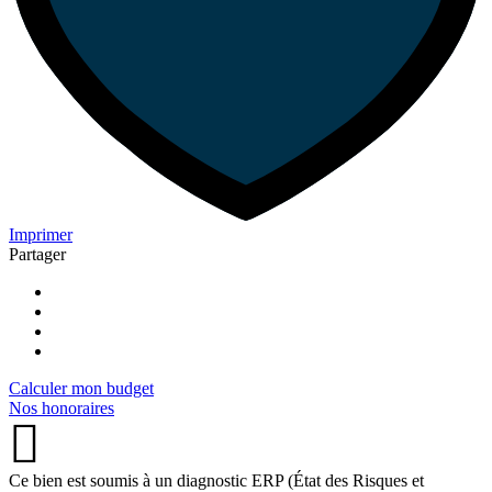
Imprimer
Partager
Calculer mon budget
Nos honoraires
Ce bien est soumis à un diagnostic ERP (État des Risques et