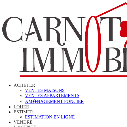
ACHETER
VENTES MAISONS
VENTES APPARTEMENTS
AM�NAGEMENT FONCIER
LOUER
ESTIMER
ESTIMATION EN LIGNE
VENDRE